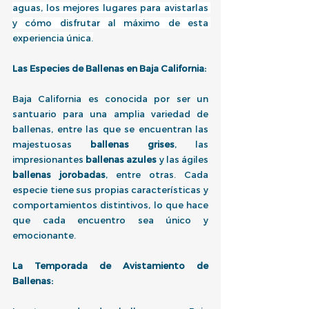
aguas, los mejores lugares para avistarlas 
y cómo disfrutar al máximo de esta 
experiencia única.
Las Especies de Ballenas en Baja California:
Baja California es conocida por ser un 
santuario para una amplia variedad de 
ballenas, entre las que se encuentran las 
majestuosas 
ballenas grises
, las 
impresionantes 
ballenas azules
 y las ágiles 
ballenas jorobadas
, entre otras. Cada 
especie tiene sus propias características y 
comportamientos distintivos, lo que hace 
que cada encuentro sea único y 
emocionante.
La Temporada de Avistamiento de 
Ballenas: