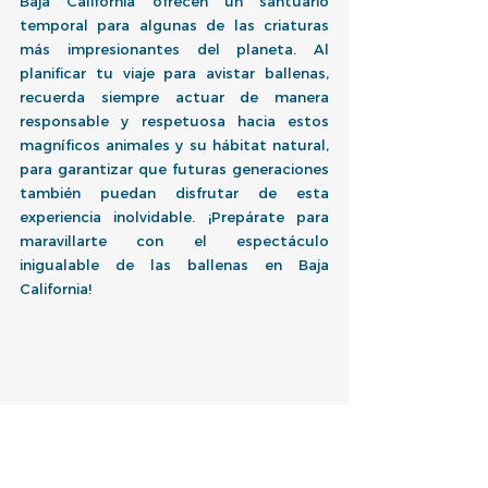
Baja California ofrecen un santuario 
temporal para algunas de las criaturas 
más impresionantes del planeta. Al 
planificar tu viaje para avistar ballenas, 
recuerda siempre actuar de manera 
responsable y respetuosa hacia estos 
magníficos animales y su hábitat natural, 
para garantizar que futuras generaciones 
también puedan disfrutar de esta 
experiencia inolvidable. ¡Prepárate para 
maravillarte con el espectáculo 
inigualable de las ballenas en Baja 
California!