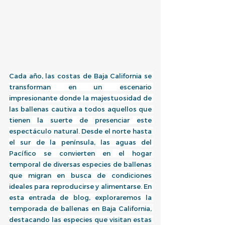
Cada año, las costas de Baja California se 
transforman en un escenario 
impresionante donde la majestuosidad de 
las ballenas cautiva a todos aquellos que 
tienen la suerte de presenciar este 
espectáculo natural. Desde el norte hasta 
el sur de la península, las aguas del 
Pacífico se convierten en el hogar 
temporal de diversas especies de ballenas 
que migran en busca de condiciones 
ideales para reproducirse y alimentarse. En 
esta entrada de blog, exploraremos la 
temporada de ballenas en Baja California, 
destacando las especies que visitan estas 