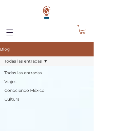
Blog
Todas las entradas
Todas las entradas
Viajes
Conociendo México
Cultura