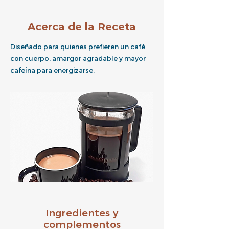
Acerca de la Receta
Diseñado para quienes prefieren un café
con cuerpo, amargor agradable y mayor
cafeína para energizarse.
Ingredientes y
complementos