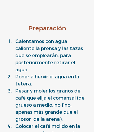
Preparación
Calentamos con agua 
caliente la prensa y las tazas 
que se emplearán, para 
posteriormente retirar el 
agua.
Poner a hervir el agua en la 
tetera.
Pesar y moler los granos de 
café que elija el comensal (de 
grueso a medio, no fino, 
apenas más grande que el 
grosor  de la arena).
Colocar el café molido en la 