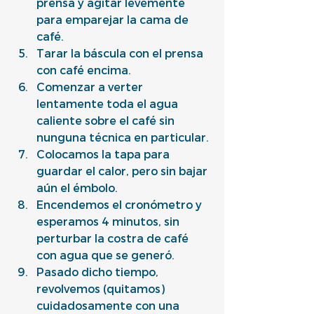
prensa y agitar levemente 
para emparejar la cama de 
café.
Tarar la báscula con el prensa 
con café encima.
Comenzar a verter 
lentamente toda el agua 
caliente sobre el café sin 
nunguna técnica en particular.
Colocamos la tapa para 
guardar el calor, pero sin bajar 
aún el émbolo.
Encendemos el cronómetro y 
esperamos 4 minutos, sin 
perturbar la costra de café 
con agua que se generó.
Pasado dicho tiempo, 
revolvemos (quitamos) 
cuidadosamente con una 