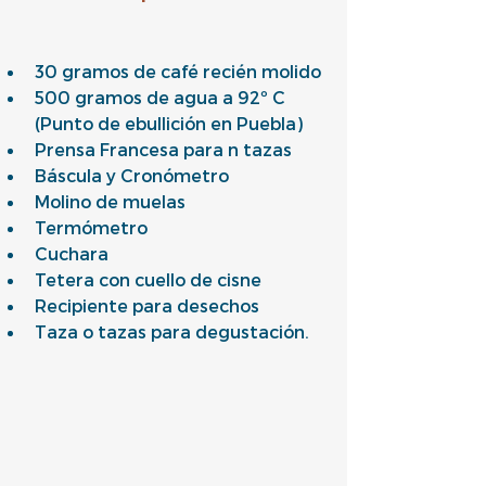
30 gramos de café recién molido
500 gramos de agua a 92º C 
(Punto de ebullición en Puebla)
Prensa Francesa para n tazas
Báscula y Cronómetro
Molino de muelas
Termómetro
Cuchara
Tetera con cuello de cisne
Recipiente para desechos
Taza o tazas para degustación. 