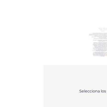
Selecciona los