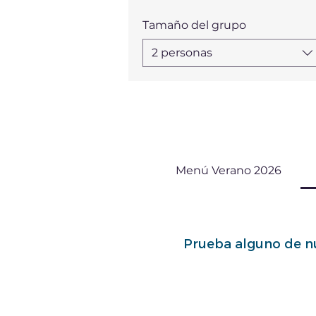
Tamaño del grupo
2 personas
Menú Verano 2026
Prueba alguno de nu