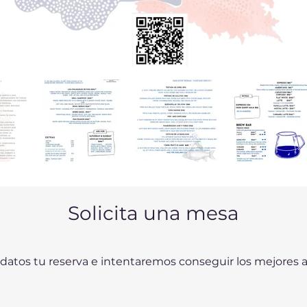
Solicita una mesa
 datos tu reserva e intentaremos conseguir los mejores as