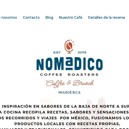
 nosotros
Contacto
Blog
Nuestro Café
Detalles de la reserva