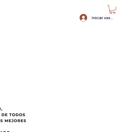
Iniciar sesión