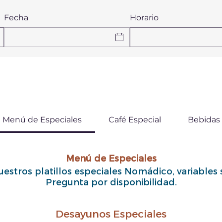
Fecha
Horario
Menú de Especiales
Café Especial
Bebidas
Menú de Especiales
estros platillos especiales Nomádico, variables
Pregunta por disponibilidad.
Desayunos Especiales