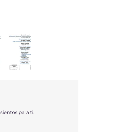
ientos para ti.