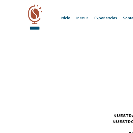
Inicio
Menus
Experiencias
Sobre