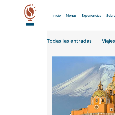
Inicio
Menus
Experiencias
Sobre
Todas las entradas
Viajes